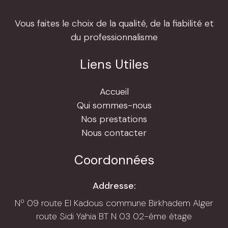
Vous faites le choix de la qualité, de la fiabilité et
du professionnalisme
Liens Utiles
Accueil
Qui sommes-nous
Nos prestations
Nous contacter
Coordonnées
Addresse:
Nº 09 route El Kadous commune Birkhadem Alger
route Sidi Yahia BT N 03 02-éme étage