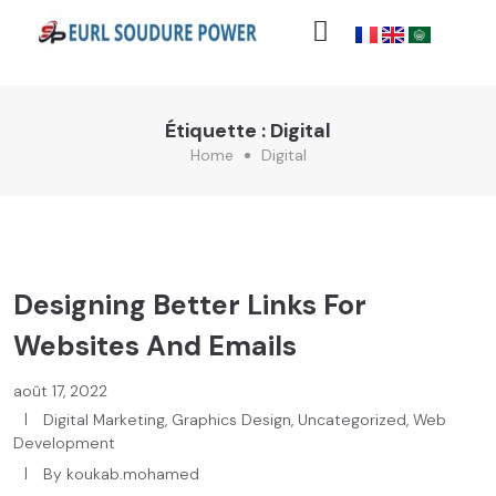
Étiquette :
Digital
Home
Digital
Designing Better Links For
Websites And Emails
août 17, 2022
Digital Marketing
,
Graphics Design
,
Uncategorized
,
Web
Development
By
koukab.mohamed