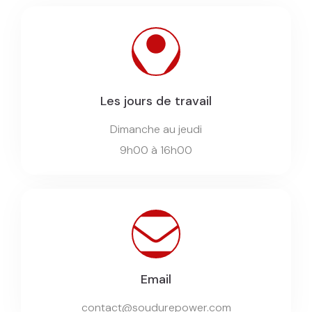
Les jours de travail
Dimanche au jeudi
9h00 à 16h00
Email
contact@soudurepower.com