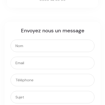
Envoyez nous un message