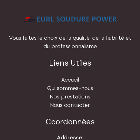
Vous faites le choix de la qualité, de la fiabilité et
du professionnalisme
Liens Utiles
Accueil
Qui sommes-nous
Nos prestations
Nous contacter
Coordonnées
Addresse: