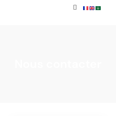
Nous contacter