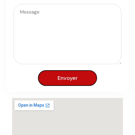
Envoyer